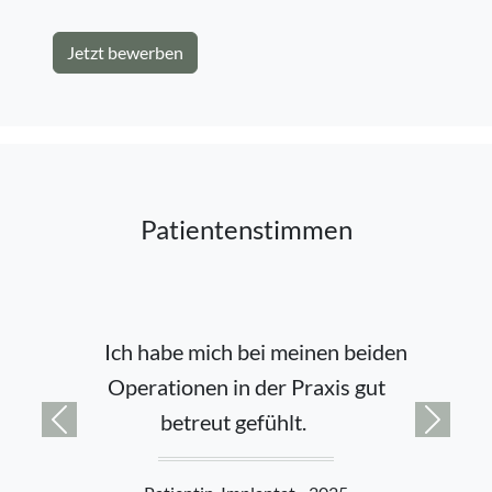
Jetzt bewerben
Patientenstimmen
Ich habe mich bei meinen beiden
Operationen in der Praxis gut
betreut gefühlt.
zurück
vor