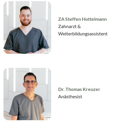
ZA Steffen Hottelmann
Zahnarzt &
Weiterbildungsassistent
Dr. Thomas Kreuzer
Anästhesist