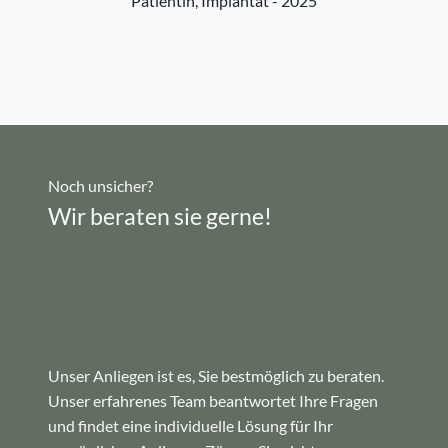
Patientin, Implantat - 2025
Noch unsicher?
Wir beraten sie gerne!
Unser Anliegen ist es, Sie bestmöglich zu beraten.
Unser erfahrenes Team beantwortet Ihre Fragen
und findet eine individuelle Lösung für Ihr