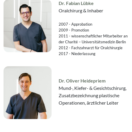
Dr. Fabian Lübke
Oralchirurg & Inhaber
2007 - Approbation
2009 - Promotion
2011 - wissenschaftlicher Mitarbeiter an
der Charité – Universitätsmedizin Berlin
2012 - Fachzahnarzt für Oralchirurgie
2017 - Niederlassung
Dr. Oliver Heidepriem
Mund-, Kiefer- & Gesichtschirurg,
Zusatzbezeichnung plastische
Operationen, ärztlicher Leiter