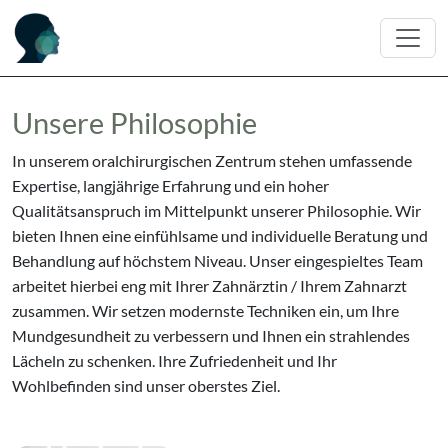
Unsere Philosophie
In unserem oralchirurgischen Zentrum stehen umfassende
Expertise, langjährige Erfahrung und ein hoher
Qualitätsanspruch im Mittelpunkt unserer Philosophie. Wir
bieten Ihnen eine einfühlsame und individuelle Beratung und
Behandlung auf höchstem Niveau. Unser eingespieltes Team
arbeitet hierbei eng mit Ihrer Zahnärztin / Ihrem Zahnarzt
zusammen. Wir setzen modernste Techniken ein, um Ihre
Mundgesundheit zu verbessern und Ihnen ein strahlendes
Lächeln zu schenken. Ihre Zufriedenheit und Ihr
Wohlbefinden sind unser oberstes Ziel.