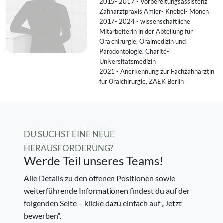
2015- 2017 - Vorbereitungsassistenz
Zahnarztpraxis Amler- Knebel- Mönch
2017- 2024 - wissenschaftliche
Mitarbeiterin in der Abteilung für
Oralchirurgie, Oralmedizin und
Parodontologie, Charité-
Universitätsmedizin
2021 - Anerkennung zur Fachzahnärztin
für Oralchirurgie, ZAEK Berlin
DU SUCHST EINE NEUE
HERAUSFORDERUNG?
Werde Teil unseres Teams!
Alle Details zu den offenen Positionen sowie
weiterführende Informationen findest du auf der
folgenden Seite – klicke dazu einfach auf „Jetzt
bewerben“.