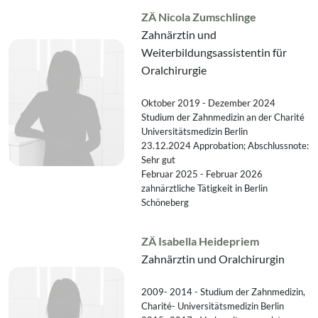
ZÄ Nicola Zumschlinge
Zahnärztin und
Weiterbildungsassistentin für
Oralchirurgie
Oktober 2019 - Dezember 2024
Studium der Zahnmedizin an der Charité
Universitätsmedizin Berlin
23.12.2024 Approbation; Abschlussnote:
Sehr gut
Februar 2025 - Februar 2026
zahnärztliche Tätigkeit in Berlin
Schöneberg
ZÄ Isabella Heidepriem
Zahnärztin und Oralchirurgin
2009- 2014 - Studium der Zahnmedizin,
Charité- Universitätsmedizin Berlin